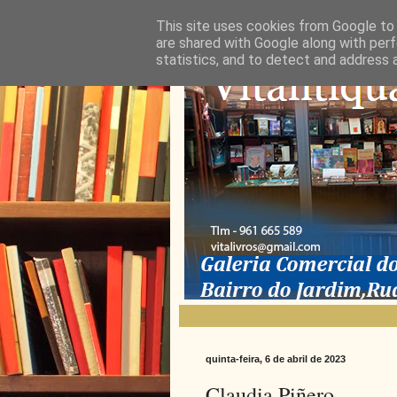
This site uses cookies from Google to d
are shared with Google along with perf
statistics, and to detect and address 
quinta-feira, 6 de abril de 2023
Claudia Piñero