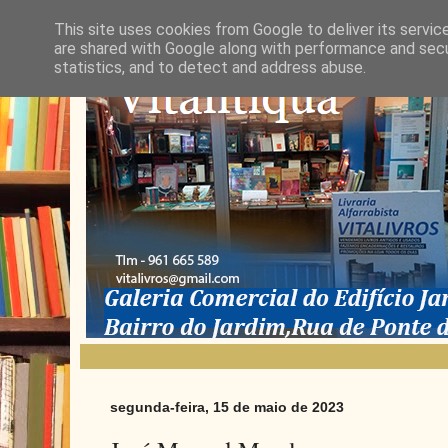
This site uses cookies from Google to deliver its servic
are shared with Google along with performance and secur
statistics, and to detect and address abuse.
segunda-feira, 15 de maio de 2023