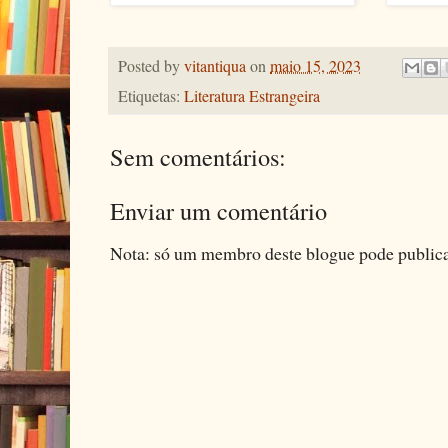
Posted by
vitantiqua
on
maio 15, 2023
Etiquetas:
Literatura Estrangeira
Sem comentários:
Enviar um comentário
Nota: só um membro deste blogue pode public