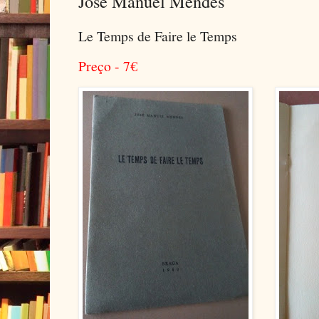
José Manuel Mendes
Le Temps de Faire le Temps
Preço - 7
€