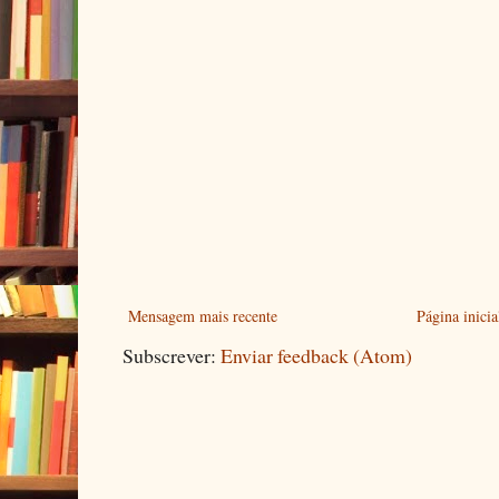
Mensagem mais recente
Página inicia
Subscrever:
Enviar feedback (Atom)