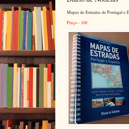
Mapas de Estradas de Portugal e 
Preço - 10
€