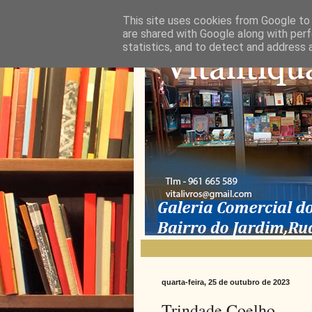
This site uses cookies from Google to d
are shared with Google along with perf
statistics, and to detect and address 
quarta-feira, 25 de outubro de 2023
Trindade Coelho