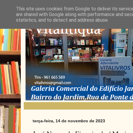
This site uses cookies from Google to deliver its servic
are shared with Google along with performance and secur
statistics, and to detect and address abuse.
terça-feira, 14 de novembro de 2023