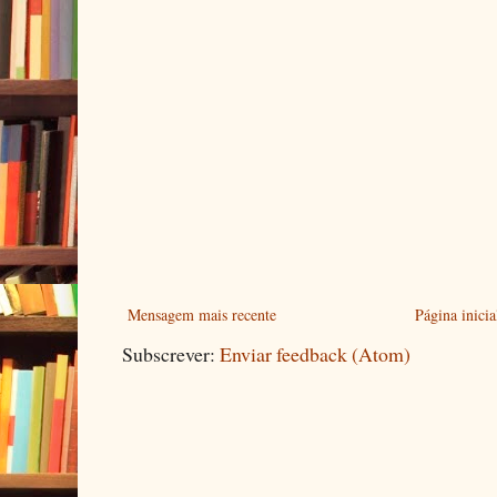
Mensagem mais recente
Página inicia
Subscrever:
Enviar feedback (Atom)