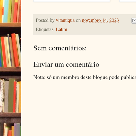
Posted by
vitantiqua
on
novembro 14, 2023
Etiquetas:
Latim
Sem comentários:
Enviar um comentário
Nota: só um membro deste blogue pode public