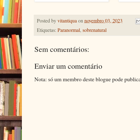
Posted by
vitantiqua
on
novembro 03, 2023
Etiquetas:
Paranormal
,
sobrenatural
Sem comentários:
Enviar um comentário
Nota: só um membro deste blogue pode public