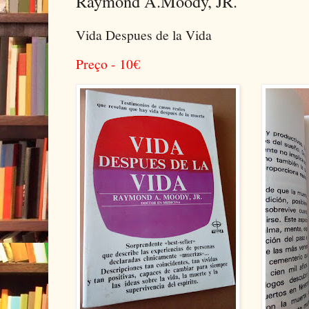
Raymond A.Moody, JR.
Vida Despues de la Vida
Preço - 10
€