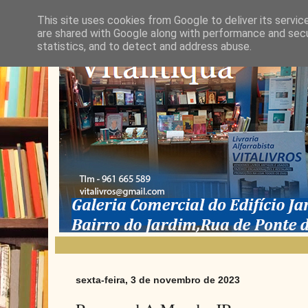
This site uses cookies from Google to deliver its servic
are shared with Google along with performance and secur
statistics, and to detect and address abuse.
sexta-feira, 3 de novembro de 2023