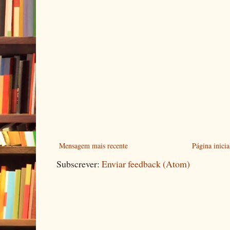
Mensagem mais recente
Página inicia
Subscrever:
Enviar feedback (Atom)