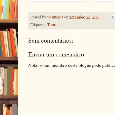
Posted by
vitantiqua
on
novembro 22, 2023
Etiquetas:
Teatro
Sem comentários:
Enviar um comentário
Nota: só um membro deste blogue pode public