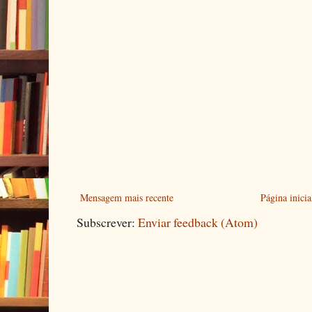
Mensagem mais recente
Página inicia
Subscrever:
Enviar feedback (Atom)