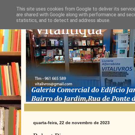
This site uses cookies from Google to deliver its servic
are shared with Google along with performance and secur
statistics, and to detect and address abuse.
quarta-feira, 22 de novembro de 2023