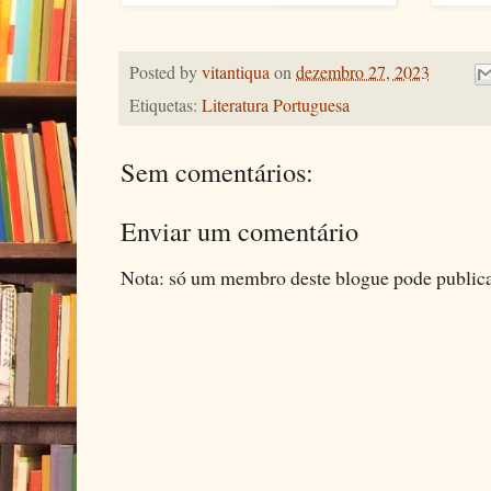
Posted by
vitantiqua
on
dezembro 27, 2023
Etiquetas:
Literatura Portuguesa
Sem comentários:
Enviar um comentário
Nota: só um membro deste blogue pode public