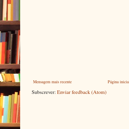
Mensagem mais recente
Página inicia
Subscrever:
Enviar feedback (Atom)