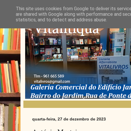
This site uses cookies from Google to deliver its servic
are shared with Google along with performance and secur
statistics, and to detect and address abuse.
quarta-feira, 27 de dezembro de 2023