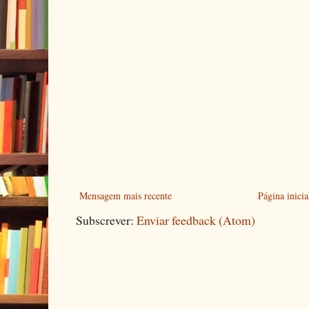
Mensagem mais recente
Página inicia
Subscrever:
Enviar feedback (Atom)