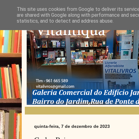
This site uses cookies from Google to deliver its servic
are shared with Google along with performance and secur
statistics, and to detect and address abuse.
quinta-feira, 7 de dezembro de 2023