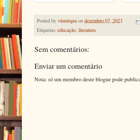
Posted by
vitantiqua
on
dezembro 07, 2023
Etiquetas:
educação
,
literatura
Sem comentários:
Enviar um comentário
Nota: só um membro deste blogue pode public