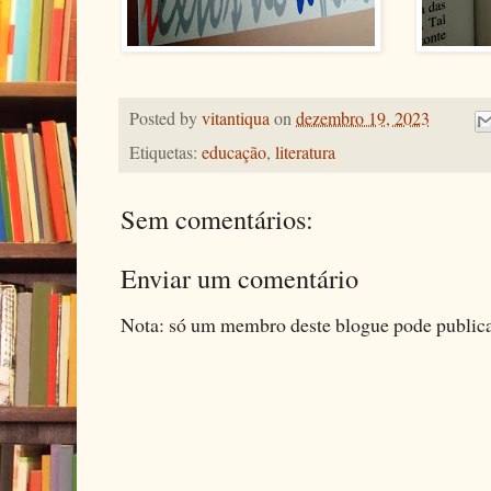
Posted by
vitantiqua
on
dezembro 19, 2023
Etiquetas:
educação
,
literatura
Sem comentários:
Enviar um comentário
Nota: só um membro deste blogue pode public