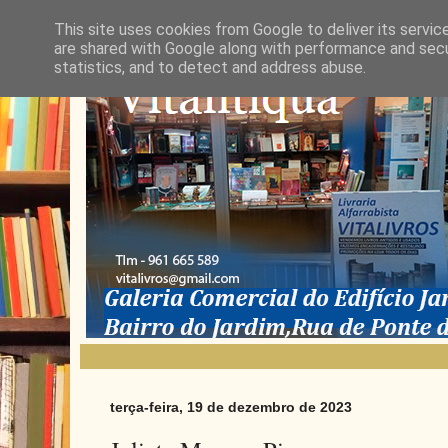
This site uses cookies from Google to deliver its servic
are shared with Google along with performance and secur
statistics, and to detect and address abuse.
terça-feira, 19 de dezembro de 2023