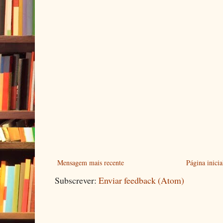
Mensagem mais recente
Página inicia
Subscrever:
Enviar feedback (Atom)