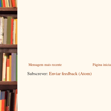
Mensagem mais recente
Página inicia
Subscrever:
Enviar feedback (Atom)