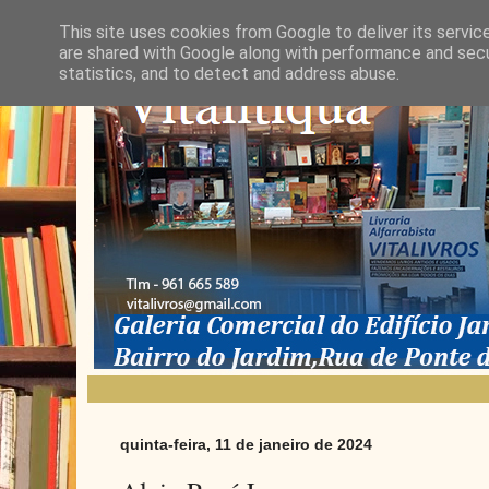
This site uses cookies from Google to deliver its servic
are shared with Google along with performance and secur
statistics, and to detect and address abuse.
quinta-feira, 11 de janeiro de 2024