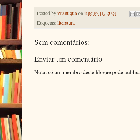
Posted by
vitantiqua
on
janeiro 11, 2024
Etiquetas:
literatura
Sem comentários:
Enviar um comentário
Nota: só um membro deste blogue pode public