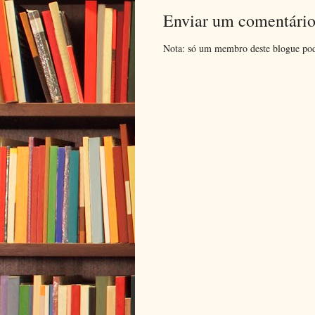
Enviar um comentári
Nota: só um membro deste blogue pod