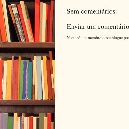
Sem comentários:
Enviar um comentári
Nota: só um membro deste blogue pod