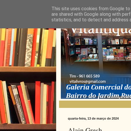
This site uses cookies from Google to d
are shared with Google along with perf
statistics, and to detect and address 
quarta-feira, 13 de março de 2024
Alain Gresh