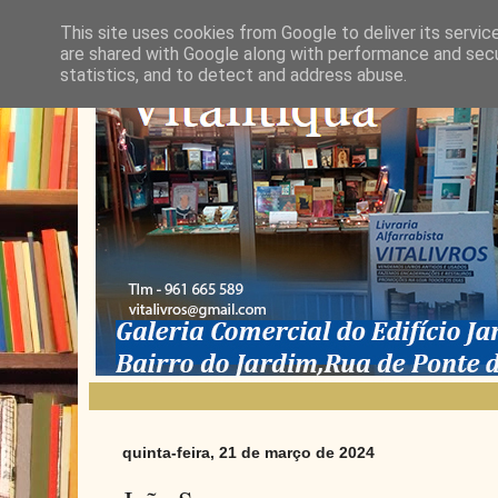
This site uses cookies from Google to deliver its servic
are shared with Google along with performance and secur
statistics, and to detect and address abuse.
quinta-feira, 21 de março de 2024