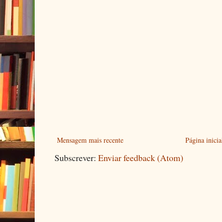
Mensagem mais recente
Página inicia
Subscrever:
Enviar feedback (Atom)