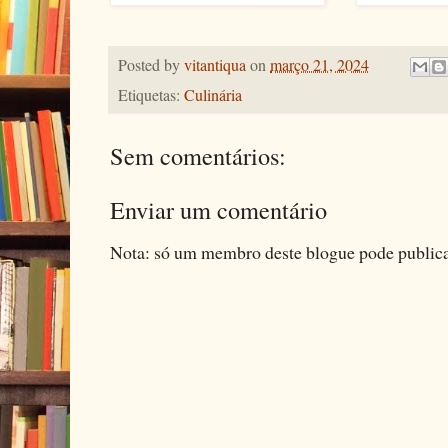
Posted by
vitantiqua
on
março 21, 2024
Etiquetas:
Culinária
Sem comentários:
Enviar um comentário
Nota: só um membro deste blogue pode public