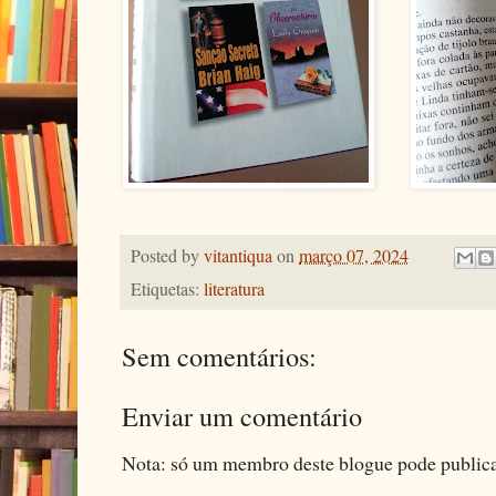
Posted by
vitantiqua
on
março 07, 2024
Etiquetas:
literatura
Sem comentários:
Enviar um comentário
Nota: só um membro deste blogue pode public