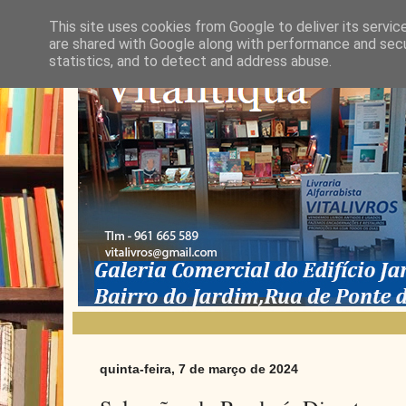
This site uses cookies from Google to deliver its servic
are shared with Google along with performance and secur
statistics, and to detect and address abuse.
quinta-feira, 7 de março de 2024