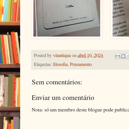
Posted by
vitantiqua
on
abril 10, 2024
Etiquetas:
filosofia
,
Pensamento
Sem comentários:
Enviar um comentário
Nota: só um membro deste blogue pode public