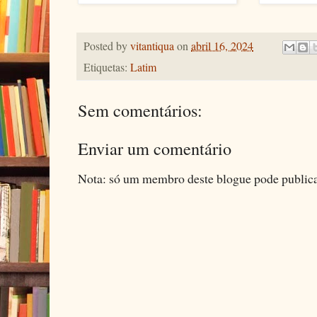
Posted by
vitantiqua
on
abril 16, 2024
Etiquetas:
Latim
Sem comentários:
Enviar um comentário
Nota: só um membro deste blogue pode public