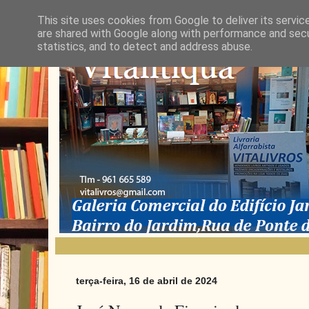
This site uses cookies from Google to deliver its servic
are shared with Google along with performance and secur
statistics, and to detect and address abuse.
terça-feira, 16 de abril de 2024