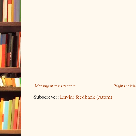
Mensagem mais recente
Página inicia
Subscrever:
Enviar feedback (Atom)