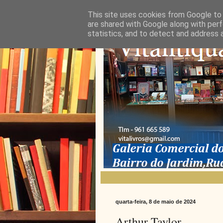
This site uses cookies from Google to d
are shared with Google along with perf
statistics, and to detect and address 
quarta-feira, 8 de maio de 2024
Arthur Taylor