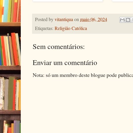
Posted by
vitantiqua
on
maio 06, 2024
Etiquetas:
Religião Católica
Sem comentários:
Enviar um comentário
Nota: só um membro deste blogue pode public