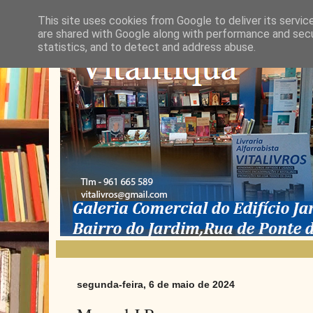
This site uses cookies from Google to deliver its servic
are shared with Google along with performance and secur
statistics, and to detect and address abuse.
segunda-feira, 6 de maio de 2024