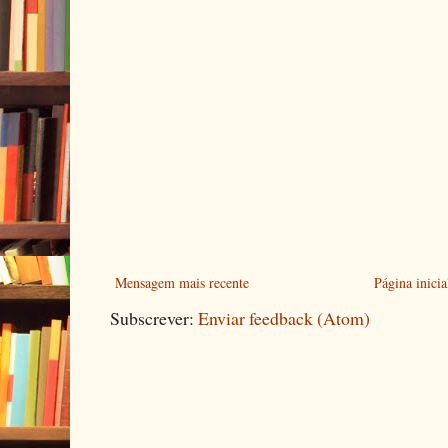
Mensagem mais recente
Página inicia
Subscrever:
Enviar feedback (Atom)