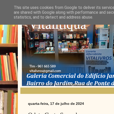
This site uses cookies from Google to deliver its servic
are shared with Google along with performance and secur
statistics, and to detect and address abuse.
quarta-feira, 17 de julho de 2024