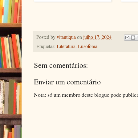
Posted by
vitantiqua
on
julho 17, 2024
Etiquetas:
Literatura. Lusofonia
Sem comentários:
Enviar um comentário
Nota: só um membro deste blogue pode public