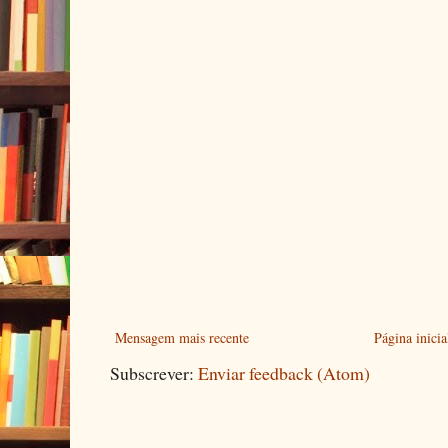
Mensagem mais recente
Página inicia
Subscrever:
Enviar feedback (Atom)