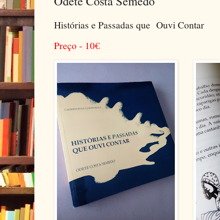
Odete Costa Semedo
Histórias e Passadas que Ouvi Contar
Preço - 10
€