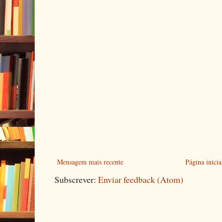
Mensagem mais recente
Página inicia
Subscrever:
Enviar feedback (Atom)