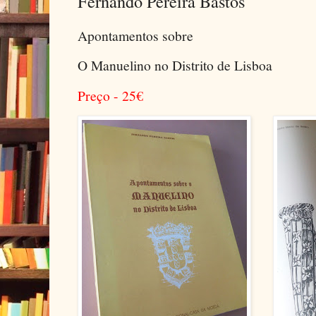
Fernando Pereira Bastos
Apontamentos sobre
O Manuelino no Distrito de Lisboa
Preço - 25
€