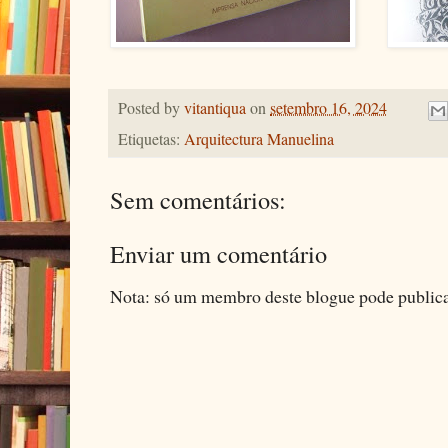
Posted by
vitantiqua
on
setembro 16, 2024
Etiquetas:
Arquitectura Manuelina
Sem comentários:
Enviar um comentário
Nota: só um membro deste blogue pode public