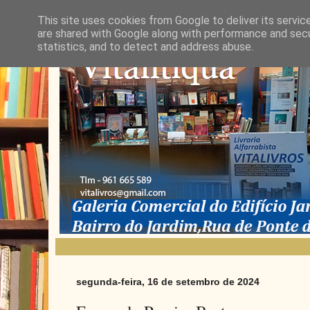
This site uses cookies from Google to deliver its servic
are shared with Google along with performance and secur
statistics, and to detect and address abuse.
segunda-feira, 16 de setembro de 2024