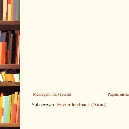
Mensagem mais recente
Página inicia
Subscrever:
Enviar feedback (Atom)