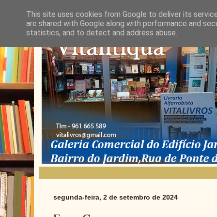
This site uses cookies from Google to deliver its servic
are shared with Google along with performance and secur
statistics, and to detect and address abuse.
segunda-feira, 2 de setembro de 2024