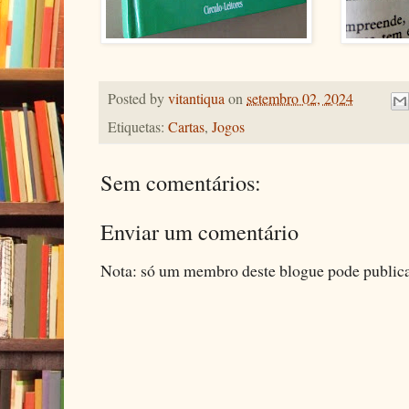
Posted by
vitantiqua
on
setembro 02, 2024
Etiquetas:
Cartas
,
Jogos
Sem comentários:
Enviar um comentário
Nota: só um membro deste blogue pode public