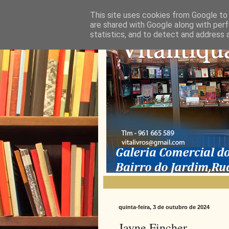
This site uses cookies from Google to d
are shared with Google along with perf
statistics, and to detect and address 
quinta-feira, 3 de outubro de 2024
Jayne Fincher