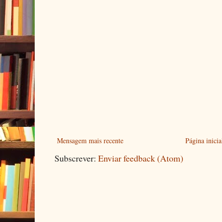
Mensagem mais recente
Página inicia
Subscrever:
Enviar feedback (Atom)