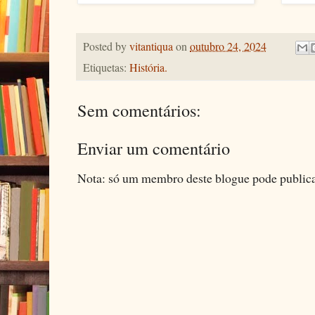
Posted by
vitantiqua
on
outubro 24, 2024
Etiquetas:
História.
Sem comentários:
Enviar um comentário
Nota: só um membro deste blogue pode public