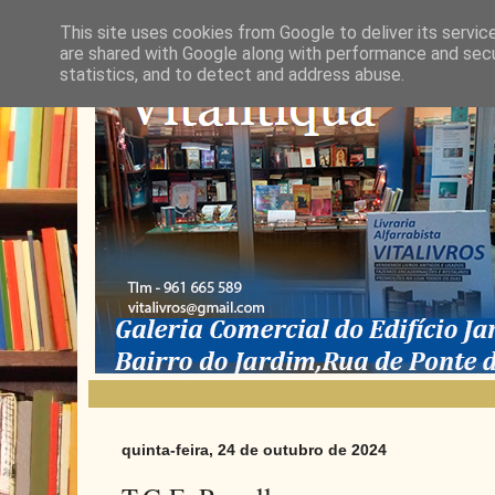
This site uses cookies from Google to deliver its servic
are shared with Google along with performance and secur
statistics, and to detect and address abuse.
quinta-feira, 24 de outubro de 2024