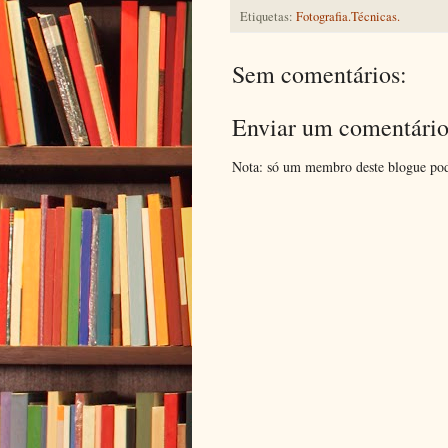
Etiquetas:
Fotografia.Técnicas.
Sem comentários:
Enviar um comentári
Nota: só um membro deste blogue pod