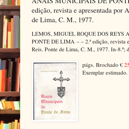
ANAIS MUNICIPAIS DE PONTE 
edição, revista e apresentada por 
de Lima, C. M., 1977.
LEMOS, MIGUEL ROQUE DOS REYS A
PONTE DE LIMA – – 2.ª edição, revista e
Reis. Ponte de Lima, C. M., 1977. In-8.º; 
págs. Brochado €
25
Exemplar estimado.