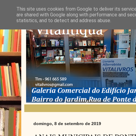
This site uses cookies from Google to deliver its servic
are shared with Google along with performance and secur
statistics, and to detect and address abuse.
domingo, 8 de setembro de 2019