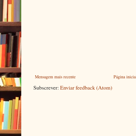
Mensagem mais recente
Página inicia
Subscrever:
Enviar feedback (Atom)