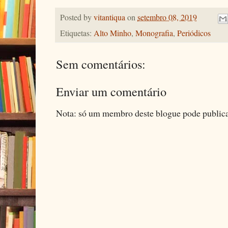
Posted by
vitantiqua
on
setembro 08, 2019
Etiquetas:
Alto Minho
,
Monografia
,
Periódicos
Sem comentários:
Enviar um comentário
Nota: só um membro deste blogue pode public